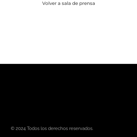
Volver a sala de prensa
© 2024 Todos los derechos reservados.