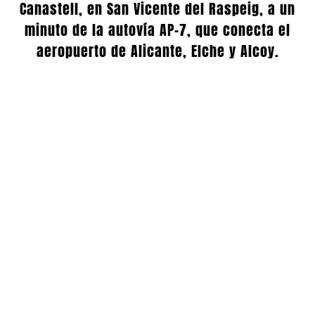
Canastell, en San Vicente del Raspeig, a un
minuto de la autovía AP-7, que conecta el
aeropuerto de Alicante, Elche y Alcoy.