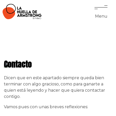
Menu
Contacto
Dicen que en este apartado siempre queda bien
terminar con algo gracioso, como para ganarte a
quien está leyendo y hacer que quiera contactar
contigo.
Vamos pues con unas breves reflexiones: