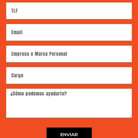
ENVIAR