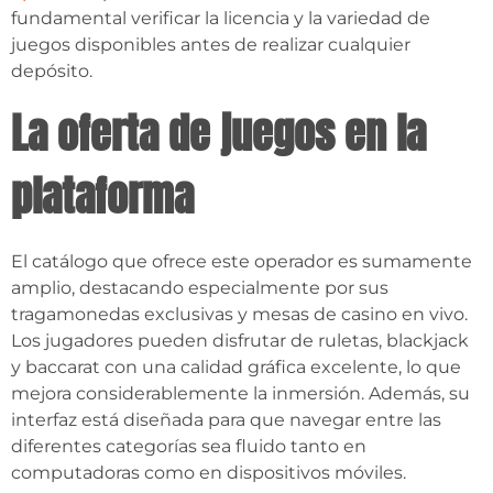
fundamental verificar la licencia y la variedad de
juegos disponibles antes de realizar cualquier
depósito.
La oferta de juegos en la
plataforma
El catálogo que ofrece este operador es sumamente
amplio, destacando especialmente por sus
tragamonedas exclusivas y mesas de casino en vivo.
Los jugadores pueden disfrutar de ruletas, blackjack
y baccarat con una calidad gráfica excelente, lo que
mejora considerablemente la inmersión. Además, su
interfaz está diseñada para que navegar entre las
diferentes categorías sea fluido tanto en
computadoras como en dispositivos móviles.