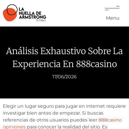
Menu
Análisis Exhaustivo Sobre La
Experiencia En 888casino
17/06/2026
Elegir un lugar seguro para jugar en internet requiere
investigar bien antes de empezar. Si buscas
referencias de otros usuarios puedes leer
888casino
opiniones
para conocer la realidad del sitio. Es