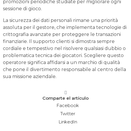
promozioni periodiche studiate per migliorare ogni
sessione di gioco.
La sicurezza dei dati personali rimane una priorità
assoluta per il gestore, che implementa tecnologie di
crittografia avanzate per proteggere le transazioni
finanziarie. Il supporto clienti si dimostra sempre
cordiale e tempestivo nel risolvere qualsiasi dubbio o
problematica tecnica dei giocatori. Scegliere questo
operatore significa affidarsi a un marchio di qualità
che pone il divertimento responsabile al centro della
sua missione aziendale.
Comparte el artículo
Facebook
Twitter
LinkedIn