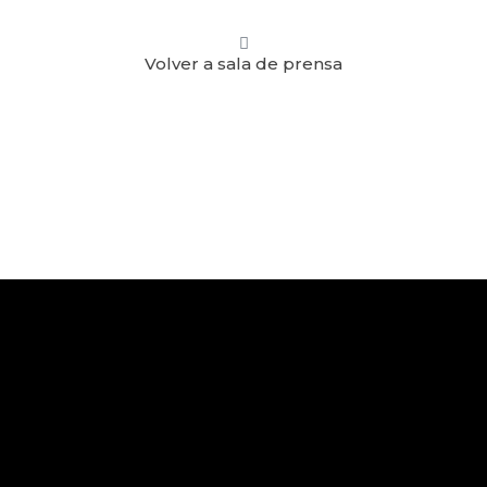
Volver a sala de prensa