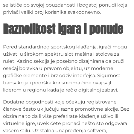
se ističe po svojoj pouzdanosti i bogatoj ponudi koja
privlači veliki broj korisnika svakodnevno.
Raznolikost igara i ponude
Pored standardnog sportskog klađenja, igrači mogu
uživati u širokom spektru slot mašina i stolova za
rulet. Kazino sekcija je posebno dizajnirana da pruži
osećaj boravka u pravom objektu, uz moderne
grafičke elemente i brz odziv interfejsa. Sigurnost
transakcija i podrška korisnicima čine ovaj sajt
liderom u regionu kada je reč o digitalnoj zabavi.
Dodatne pogodnosti koje očekuju registrovane
članove često uključuju razne promotivne akcije. Bez
obzira na to da li više preferirate klađenje uživo ili
virtuelne igre, uvek ćete pronaći nešto što odgovara
vašem stilu. Uz stalna unapređenja softvera,