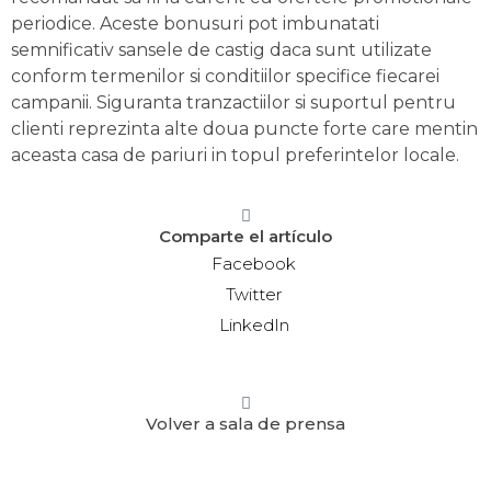
periodice. Aceste bonusuri pot imbunatati
semnificativ sansele de castig daca sunt utilizate
conform termenilor si conditiilor specifice fiecarei
campanii. Siguranta tranzactiilor si suportul pentru
clienti reprezinta alte doua puncte forte care mentin
aceasta casa de pariuri in topul preferintelor locale.
Comparte el artículo
Facebook
Twitter
LinkedIn
Volver a sala de prensa