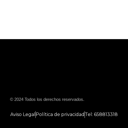
© 2024 Todos los derechos reservados.
Aviso Legal
Política de privacidad
Tel: 658813318