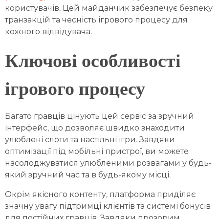
користувачів. Цей майданчик забезпечує безпеку
транзакцій та чесність ігрового процесу для
кожного відвідувача.
Ключові особливості
ігрового процесу
Багато гравців цінують цей сервіс за зручний
інтерфейс, що дозволяє швидко знаходити
улюблені слоти та настільні ігри. Завдяки
оптимізації під мобільні пристрої, ви можете
насолоджуватися улюбленими розвагами у будь-
який зручний час та в будь-якому місці.
Окрім якісного контенту, платформа приділяє
значну увагу підтримці клієнтів та системі бонусів
для постійних гравців. Завдяки прозорим