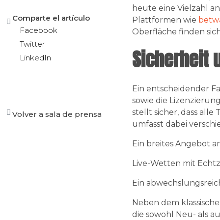
heute eine Vielzahl a
Comparte el artículo
Plattformen wie
betw
Facebook
Oberfläche finden sic
Twitter
Sicherheit 
LinkedIn
Ein entscheidender Fak
sowie die Lizenzierun
stellt sicher, dass al
Volver a sala de prensa
umfasst dabei verschi
Ein breites Angebot 
Live-Wetten mit Echt
Ein abwechslungsreich
Neben dem klassische
die sowohl Neu- als a