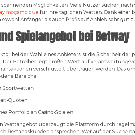
n spannenden Möglichkeiten. Viele Nutzer suchen nach v
ay moçambique
für ihre täglichen Wetten. Dank einer
h sowohl Anfänger als auch Profis auf Anhieb sehr gut z
und Spielangebot bei Betway
tor bei der Wahl eines Anbieters ist die Sicherheit der
g. Der Betreiber legt großen Wert auf verantwortungsvo
le Transaktionen verschlüsselt übertragen werden. Das u
edene Bereiche:
an Sportwetten
zeit-Quoten
es Portfolio an Casino-Spielen
n Wettangebot überzeugt die Plattform durch regelm
uch Bestandskunden ansprechen. Wer auf der Suche nac