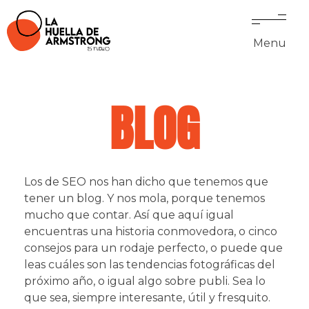
Menu
BLOG
Los de SEO nos han dicho que tenemos que
tener un blog. Y nos mola, porque tenemos
mucho que contar. Así que aquí igual
encuentras una historia conmovedora, o cinco
consejos para un rodaje perfecto, o puede que
leas cuáles son las tendencias fotográficas del
próximo año, o igual algo sobre publi. Sea lo
que sea, siempre interesante, útil y fresquito.