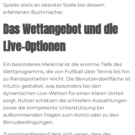
Spieler stets an oberster Stelle bei diesem
erfahrenen Buchmacher.
Das Wettangebot und die
Live-Optionen
Ein besonderes Merkmal ist die enorme Tiefe des
Wettprogramms, die von Fußball über Tennis bis hin
zu Randsportarten reicht. Die Benutzeroberfläche ist
intuitiv gestaltet, was besonders bei den
dynamischen Live-Wetten für einen klaren Vorteil
sorgt. Nutzer schätzen die schnellen Auszahlungen
sowie die kompetente Unterstützung bei
aufkommenden Fragen zum Konto oder zu den
Bonusbedingungen.
Zusammenfassend lässt sich sagen, dass der