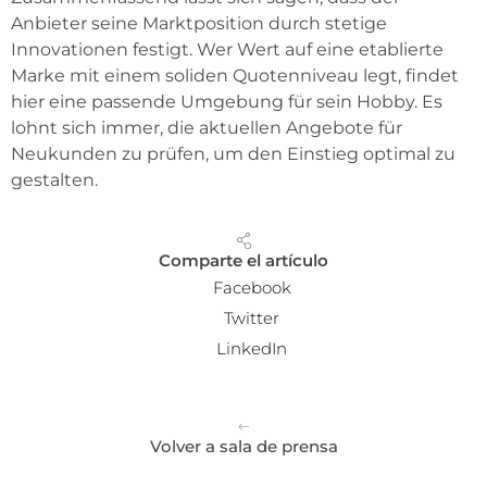
Anbieter seine Marktposition durch stetige
Innovationen festigt. Wer Wert auf eine etablierte
Marke mit einem soliden Quotenniveau legt, findet
hier eine passende Umgebung für sein Hobby. Es
lohnt sich immer, die aktuellen Angebote für
Neukunden zu prüfen, um den Einstieg optimal zu
gestalten.
Comparte el artículo
Facebook
Twitter
LinkedIn
Volver a sala de prensa