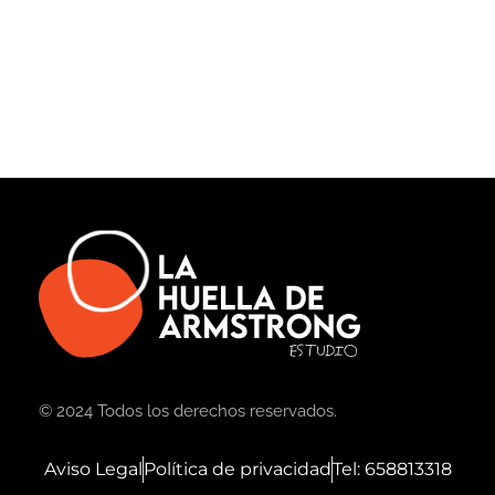
© 2024 Todos los derechos reservados.
Aviso Legal
Política de privacidad
Tel: 658813318