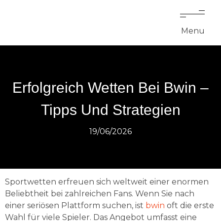
Menu
Erfolgreich Wetten Bei Bwin –
Tipps Und Strategien
19/06/2026
Sportwetten erfreuen sich weltweit einer enormen
Beliebtheit bei zahlreichen Fans. Wenn Sie nach
einer seriösen Plattform suchen, ist
bwin
oft die erste
Wahl für viele Spieler. Das Angebot umfasst eine