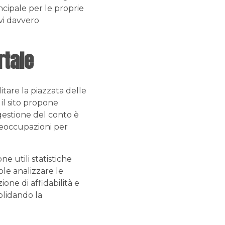
cipale per le proprie
ivi davvero
rtale
itare la piazzata delle
 il sito propone
 gestione del conto è
reoccupazioni per
e utili statistiche
le analizzare le
one di affidabilità e
olidando la