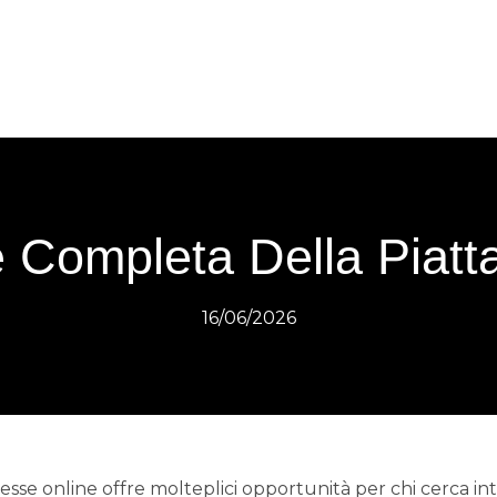
 Completa Della Piatt
16/06/2026
se online offre molteplici opportunità per chi cerca in