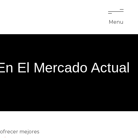
Menu
En El Mercado Actual
 ofrecer mejores