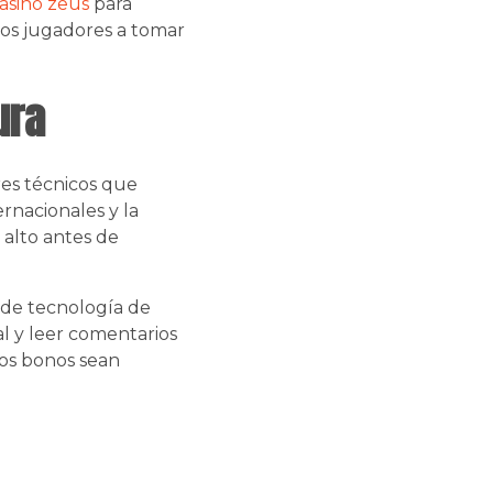
asino zeus
para
los jugadores a tomar
ura
res técnicos que
ernacionales y la
 alto antes de
n de tecnología de
l y leer comentarios
los bonos sean