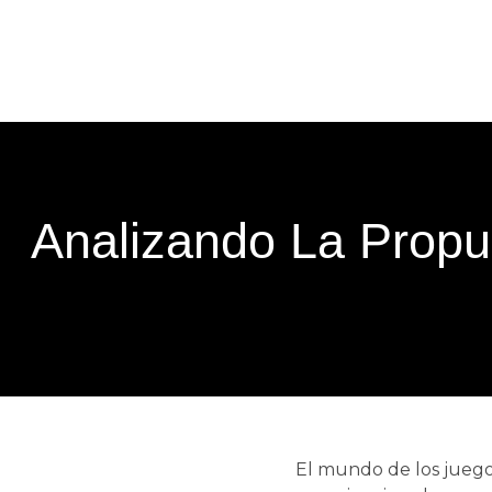
Analizando La Propu
El mundo de los juego