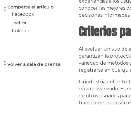
experiencias a los usu
Comparte el artículo
conocer las mejores op
Facebook
decisiones informadas
Twitter
Criterios p
LinkedIn
Al evaluar un sitio de
garantizan la protecció
variedad de métodos d
Volver a sala de prensa
registrarse en cualqu
La industria del entre
cifrado avanzado. Es 
de otros usuarios para
transparentes desde 