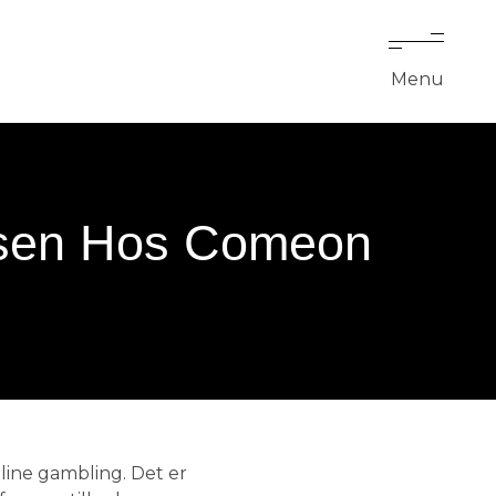
Menu
lsen Hos Comeon
line gambling. Det er