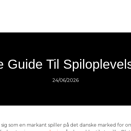
Guide Til Spilopleve
24/06/2026
sig som en markant spiller på det danske marked for on