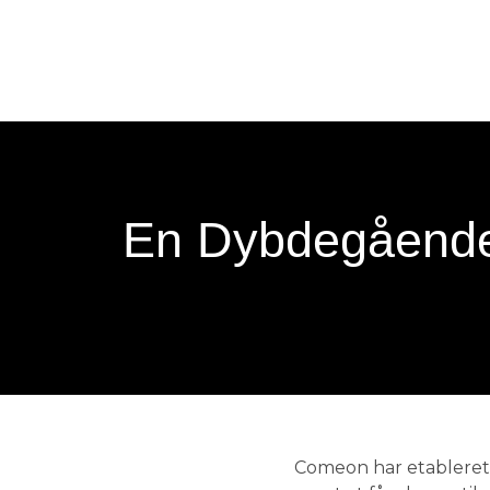
En Dybdegående 
Comeon har etableret 