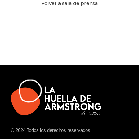
Volver a sala de prensa
© 2024 Todos los derechos reservados.