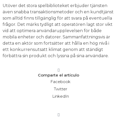
Utöver det stora spelbiblioteket erbjuder tjänsten
även snabba transaktionsmetoder och en kundtjänst
som alltid finns tillgänglig för att svara på eventuella
frågor. Det märks tydligt att operatören lagt stor vikt
vid att optimera användarupplevelsen för både
mobila enheter och datorer. Sammanfattningsvis är
detta en aktör som fortsätter att hålla en hög nivå i
ett konkurrensutsatt klimat genom att ständigt
förbättra sin produkt och lyssna på sina användare.
Comparte el artículo
Facebook
Twitter
LinkedIn