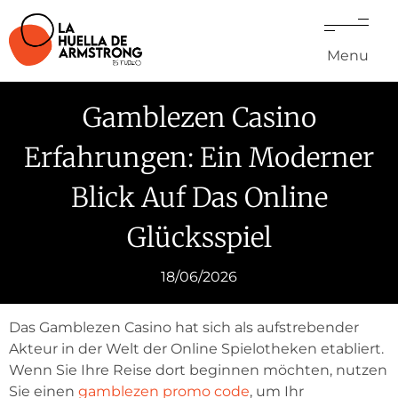
Menu
Gamblezen Casino
Erfahrungen: Ein Moderner
Blick Auf Das Online
Glücksspiel
18/06/2026
Das Gamblezen Casino hat sich als aufstrebender
Akteur in der Welt der Online Spielotheken etabliert.
Wenn Sie Ihre Reise dort beginnen möchten, nutzen
Sie einen
gamblezen promo code
, um Ihr