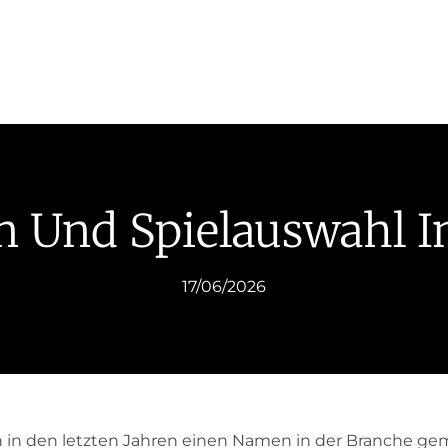
 Und Spielauswahl I
17/06/2026
ch in den letzten Jahren einen Namen in der Branche gem