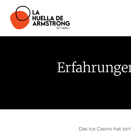
Erfahrungen
Das Ice Casino hat si