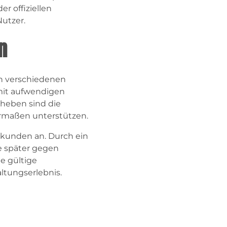
r offiziellen
Nutzer.
n
n verschiedenen
mit aufwendigen
uheben sind die
ermaßen unterstützen.
skunden an. Durch ein
e später gegen
e gültige
altungserlebnis.