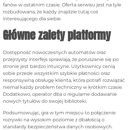
fanów w ostatnim czasie. Oferta serwisu jest na tyle
rozbudowana, że każdy znajdzie tutaj coś
interesującego dla siebie.
Główne zalety platformy
Dostępność nowoczesnych automatów oraz
przejrzysty interfejs sprawiają, że poruszanie się po
stronie jest bardzo intuicyne. Użytkownicy cenią
sobie przede wszystkim szybkie płatności oraz
responsywną obsługę klienta, która potrafi rozwiązać
niemal każdy problem techniczny w krótkim czasie.
Dodatkowo, operator dba o regularne dodawanie
nowych tytułów do swojej biblioteki.
Podsumowując, gra w tym miejscu to połączenie
rozrywki na wysokim poziomie z dbałością o
standardy bezpieczeństwa danych osobowych.