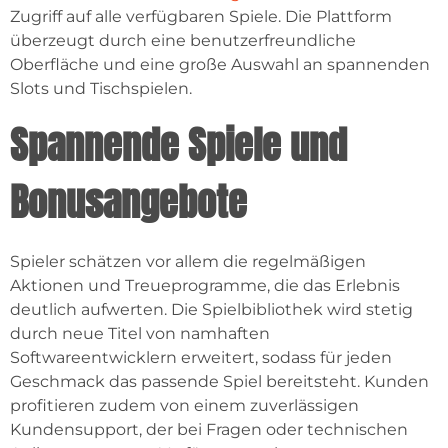
Zugriff auf alle verfügbaren Spiele. Die Plattform
überzeugt durch eine benutzerfreundliche
Oberfläche und eine große Auswahl an spannenden
Slots und Tischspielen.
Spannende Spiele und
Bonusangebote
Spieler schätzen vor allem die regelmäßigen
Aktionen und Treueprogramme, die das Erlebnis
deutlich aufwerten. Die Spielbibliothek wird stetig
durch neue Titel von namhaften
Softwareentwicklern erweitert, sodass für jeden
Geschmack das passende Spiel bereitsteht. Kunden
profitieren zudem von einem zuverlässigen
Kundensupport, der bei Fragen oder technischen