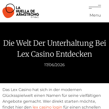
Menu
Die Welt Der Unterhaltung Bei
Lex Casino Entdecken
17/06/2026
Das Lex Casino hat sich in der modernen
Glücksspielwelt einen Namen für seine vielfältigen
Angebote gemacht. Wer direkt starten möchte,
findet hier den
lex casino login
für einen schnellen