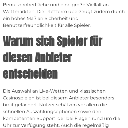
Benutzeroberfläche und eine große Vielfalt an
Wettmärkten. Die Plattform überzeugt zudem durch
ein hohes Maß an Sicherheit und
Benutzerfreundlichkeit für alle Spieler.
Warum sich Spieler für
diesen Anbieter
entscheiden
Die Auswahl an Live-Wetten und klassischen
Casinospielen ist bei diesem Anbieter besonders
breit gefächert. Nutzer schätzen vor allem die
schnellen Auszahlungsoptionen sowie den
kompetenten Support, der bei Fragen rund um die
Uhr zur Verfügung steht. Auch die regelmäßig