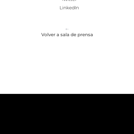
LinkedIn
Volver a sala de prensa