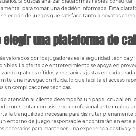
uarios. Si buscas analizar plataformas fiables, consultar 
amental para tomar una decisión informada. Esta plataf
na selección de juegos que satisface tanto a novatos como
 elegir una plataforma de ca
s valorados por los jugadores es la seguridad técnica y 
nibles. La oferta de entretenimiento se apoya en prove
izando gráficos nítidos y mecánicas justas en cada tirada
rmite una navegación fluida, lo que facilita el acceso rápid
os sin complicaciones técnicas.
o de atención al cliente desempeña un papel crucial en l
derno. Contar con asistencia profesional ante cualquier
ta la tranquilidad necesaria para disfrutar plenamente 
un entorno de juego responsable encontrarán en este es
s necesarios para mantener una experiencia positiva y e