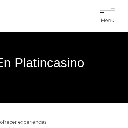
Menu
n Platincasino
ofrecer experiencias