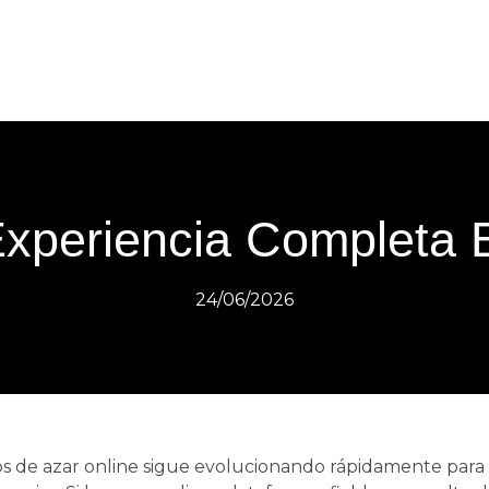
xperiencia Completa E
24/06/2026
s de azar online sigue evolucionando rápidamente para 