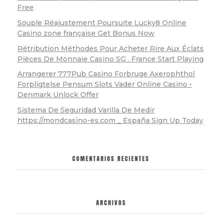
Free
Souple Réajustement Poursuite Lucky8 Online
Casino zone française Get Bonus Now
Rétribution Méthodes Pour Acheter Rire Aux Éclats
Pièces De Monnaie Casino SG . France Start Playing
Arrangerer 777Pub Casino Forbruge Axerophthol
Forpligtelse Pensum Slots Vader Online Casino •
Denmark Unlock Offer
Sistema De Seguridad Varilla De Medir
https://mondcasino-es.com _ España Sign Up Today
COMENTARIOS RECIENTES
ARCHIVOS