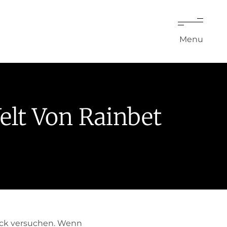
Menu
elt Von Rainbet
lück versuchen. Wenn