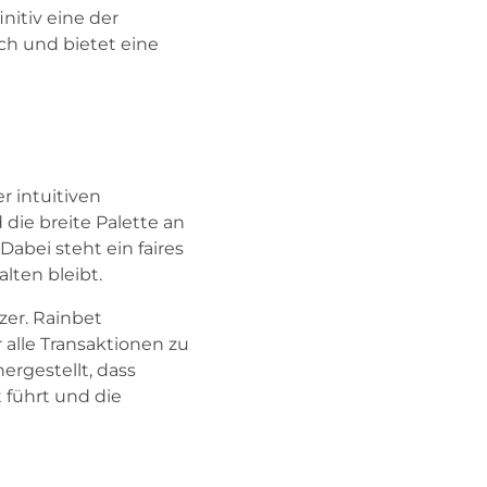
nitiv eine der
ch und bietet eine
r intuitiven
die breite Palette an
abei steht ein faires
lten bleibt.
zer. Rainbet
alle Transaktionen zu
rgestellt, dass
 führt und die