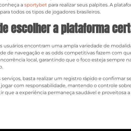
, conheça a
sportybet
para realizar seus palpites. A plataf
para todos os tipos de jogadores brasileiros.
e escolher a plataforma cert
 os usuários encontram uma ampla variedade de modalida
ade de navegação e as odds competitivas fazem com que
corrência local, garantindo que o foco esteja sempre na
o.
 serviços, basta realizar um registro rápido e confirmar 
ogar com responsabilidade, mantendo o controle sobre
tir que a experiência permaneça saudável e proveitosa a