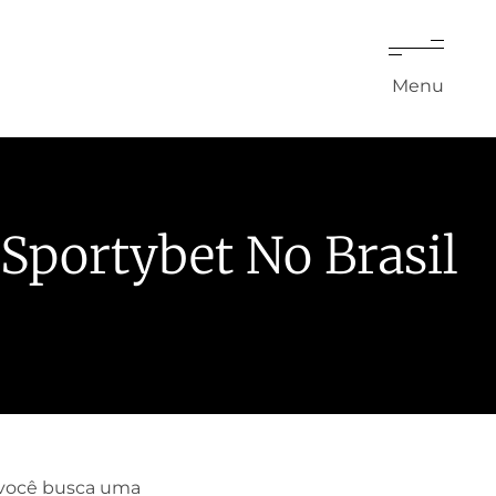
Menu
Sportybet No Brasil
 você busca uma