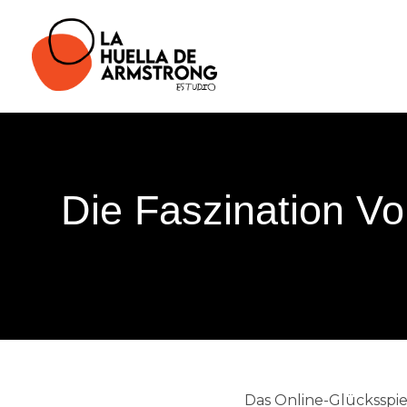
Die Faszination V
Das Online-Glücksspie