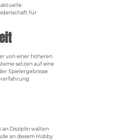
 aktuelle
eidenschaft für
eit
er von einer höheren
teme setzen auf eine
 der Spielergebnisse
ererfahrung:
 an Disziplin walten
reude an diesem Hobby