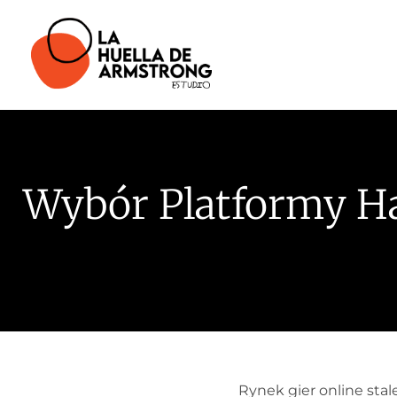
Wybór Platformy Ha
Rynek gier online sta