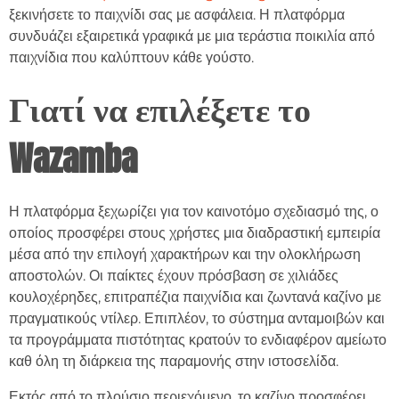
ξεκινήσετε το παιχνίδι σας με ασφάλεια. Η πλατφόρμα
συνδυάζει εξαιρετικά γραφικά με μια τεράστια ποικιλία από
παιχνίδια που καλύπτουν κάθε γούστο.
Γιατί να επιλέξετε το
Wazamba
Η πλατφόρμα ξεχωρίζει για τον καινοτόμο σχεδιασμό της, ο
οποίος προσφέρει στους χρήστες μια διαδραστική εμπειρία
μέσα από την επιλογή χαρακτήρων και την ολοκλήρωση
αποστολών. Οι παίκτες έχουν πρόσβαση σε χιλιάδες
κουλοχέρηδες, επιτραπέζια παιχνίδια και ζωντανά καζίνο με
πραγματικούς ντίλερ. Επιπλέον, το σύστημα ανταμοιβών και
τα προγράμματα πιστότητας κρατούν το ενδιαφέρον αμείωτο
καθ όλη τη διάρκεια της παραμονής στην ιστοσελίδα.
Εκτός από το πλούσιο περιεχόμενο, το καζίνο προσφέρει