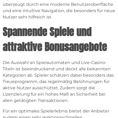
überzeugt durch eine moderne Benutzeroberfläche
und eine intuitive Navigation, die besonders für neue
Nutzer sehr hilfreich ist.
Spannende Spiele und
attraktive Bonusangebote
Die Auswahl an Spielautomaten und Live-Casino-
Titeln ist beeindruckend und deckt alle bekannten
Kategorien ab. Spieler schätzen dabei besonders das
Treueprogramm, das regelmäßig Belohnungen für
aktive Nutzer ausschüttet. Zudem sorgt die
Lizenzierung für ein hohes Maß an Sicherheit bei
allen getätigten Transaktionen.
Für ein optimales Spielerlebnis bietet der Anbieter
zudem einen sehr reaktionsschnellen