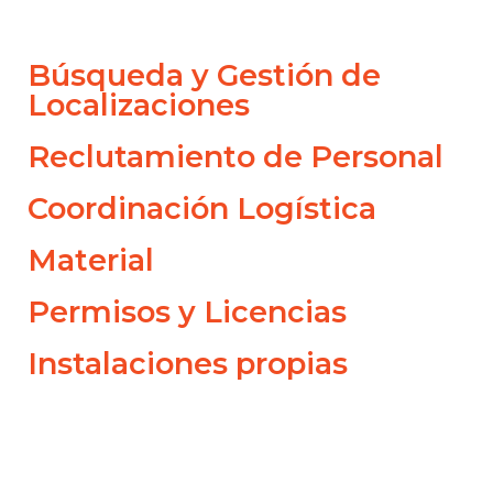
Búsqueda y Gestión de
Localizaciones
Reclutamiento de Personal
Coordinación Logística
Material
Permisos y Licencias
Instalaciones propias