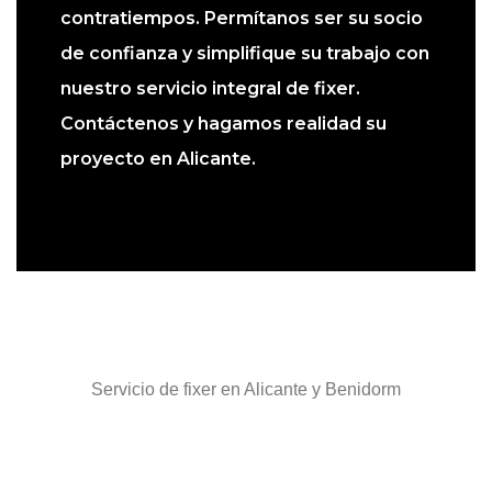
contratiempos. Permítanos ser su socio
de confianza y simplifique su trabajo con
nuestro servicio integral de fixer.
Contáctenos y hagamos realidad su
proyecto en Alicante.
Servicio de fixer en Alicante y Benidorm