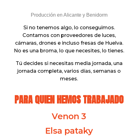
Producción en Alicante y Benidorm
Si no tenemos algo, lo conseguimos.
Contamos con proveedores de luces,
cámaras, drones e incluso fresas de Huelva.
No es una broma, lo que necesites, lo tienes.
Tú decides si necesitas media jornada, una
jornada completa, varios días, semanas o
meses.
PARA QUIEN HEMOS TRABAJADO
Venon 3
Elsa pataky