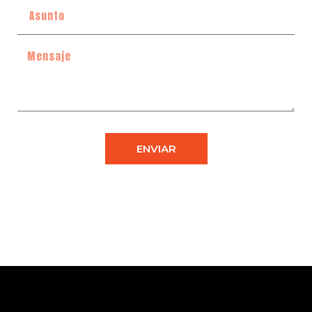
ENVIAR