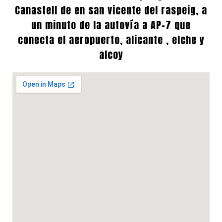
Canastell de en san vicente del raspeig, a
un minuto de la autovía a AP-7 que
conecta el aeropuerto, alicante , elche y
alcoy