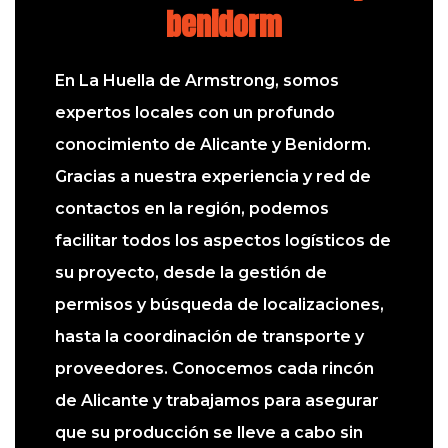
benidorm
En La Huella de Armstrong, somos
expertos locales con un profundo
conocimiento de Alicante y Benidorm.
Gracias a nuestra experiencia y red de
contactos en la región, podemos
facilitar todos los aspectos logísticos de
su proyecto, desde la gestión de
permisos y búsqueda de localizaciones,
hasta la coordinación de transporte y
proveedores. Conocemos cada rincón
de Alicante y trabajamos para asegurar
que su producción se lleve a cabo sin