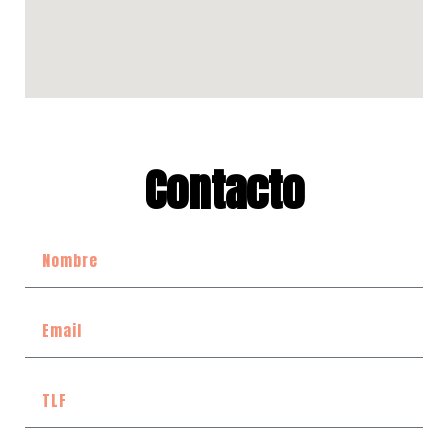
Contacto