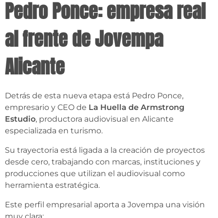
Pedro Ponce: empresa real
al frente de Jovempa
Alicante
Detrás de esta nueva etapa está Pedro Ponce,
empresario y CEO de
La Huella de Armstrong
Estudio
, productora audiovisual en Alicante
especializada en turismo.
Su trayectoria está ligada a la creación de proyectos
desde cero, trabajando con marcas, instituciones y
producciones que utilizan el audiovisual como
herramienta estratégica.
Este perfil empresarial aporta a Jovempa una visión
muy clara: