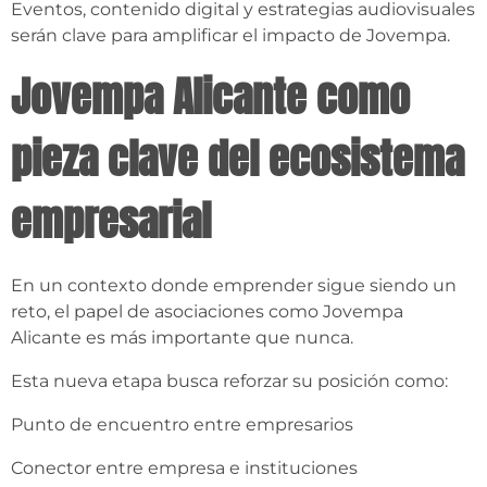
Eventos, contenido digital y estrategias audiovisuales
serán clave para amplificar el impacto de Jovempa.
Jovempa Alicante como
pieza clave del ecosistema
empresarial
En un contexto donde emprender sigue siendo un
reto, el papel de asociaciones como Jovempa
Alicante es más importante que nunca.
Esta nueva etapa busca reforzar su posición como:
Punto de encuentro entre empresarios
Conector entre empresa e instituciones