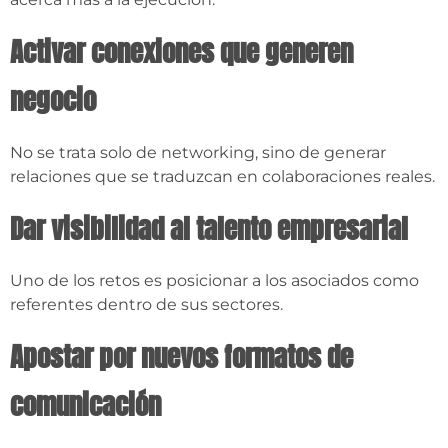
Activar conexiones que generen
negocio
No se trata solo de networking, sino de generar
relaciones que se traduzcan en colaboraciones reales.
Dar visibilidad al talento empresarial
Uno de los retos es posicionar a los asociados como
referentes dentro de sus sectores.
Apostar por nuevos formatos de
comunicación