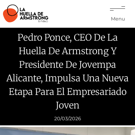
Menu
Pedro Ponce, CEO De La
Huella De Armstrong Y
Presidente De Jovempa
Alicante, Impulsa Una Nueva
Etapa Para El Empresariado
Joven
20/03/2026