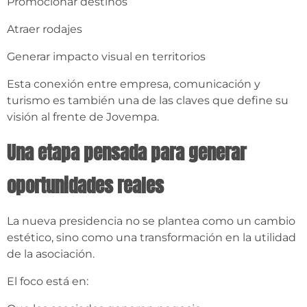
Promocionar destinos
Atraer rodajes
Generar impacto visual en territorios
Esta conexión entre empresa, comunicación y
turismo es también una de las claves que define su
visión al frente de Jovempa.
Una etapa pensada para generar
oportunidades reales
La nueva presidencia no se plantea como un cambio
estético, sino como una transformación en la utilidad
de la asociación.
El foco está en: