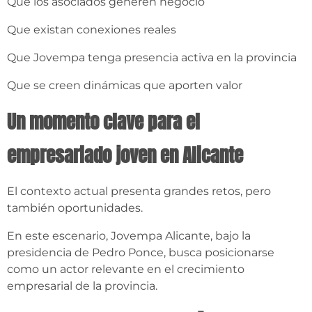
Que los asociados generen negocio
Que existan conexiones reales
Que Jovempa tenga presencia activa en la provincia
Que se creen dinámicas que aporten valor
Un momento clave para el
empresariado joven en Alicante
El contexto actual presenta grandes retos, pero
también oportunidades.
En este escenario, Jovempa Alicante, bajo la
presidencia de Pedro Ponce, busca posicionarse
como un actor relevante en el crecimiento
empresarial de la provincia.