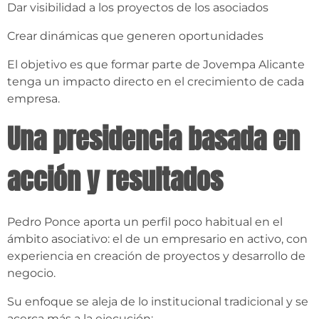
Dar visibilidad a los proyectos de los asociados
Crear dinámicas que generen oportunidades
El objetivo es que formar parte de Jovempa Alicante
tenga un impacto directo en el crecimiento de cada
empresa.
Una presidencia basada en
acción y resultados
Pedro Ponce aporta un perfil poco habitual en el
ámbito asociativo: el de un empresario en activo, con
experiencia en creación de proyectos y desarrollo de
negocio.
Su enfoque se aleja de lo institucional tradicional y se
acerca más a la ejecución: