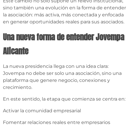
Este cambio no solo supone un relevo institucional,
sino también una evolución en la forma de entender
la asociación: más activa, más conectada y enfocada
en generar oportunidades reales para sus asociados.
Una nueva forma de entender Jovempa
Alicante
La nueva presidencia llega con una idea clara:
Jovempa no debe ser solo una asociación, sino una
plataforma que genere negocio, conexiones y
crecimiento.
En este sentido, la etapa que comienza se centra en:
Activar la comunidad empresarial
Fomentar relaciones reales entre empresarios