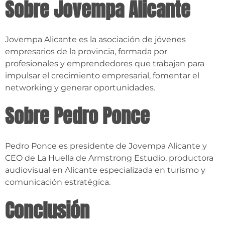
Sobre Jovempa Alicante
Jovempa Alicante es la asociación de jóvenes
empresarios de la provincia, formada por
profesionales y emprendedores que trabajan para
impulsar el crecimiento empresarial, fomentar el
networking y generar oportunidades.
Sobre Pedro Ponce
Pedro Ponce es presidente de Jovempa Alicante y
CEO de La Huella de Armstrong Estudio, productora
audiovisual en Alicante especializada en turismo y
comunicación estratégica.
Conclusión