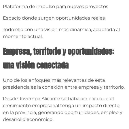
Plataforma de impulso para nuevos proyectos
Espacio donde surgen oportunidades reales
Todo ello con una visión más dinámica, adaptada al
momento actual.
Empresa, territorio y oportunidades:
una visión conectada
Uno de los enfoques más relevantes de esta
presidencia es la conexión entre empresa y territorio.
Desde Jovempa Alicante se trabajará para que el
crecimiento empresarial tenga un impacto directo
en la provincia, generando oportunidades, empleo y
desarrollo económico.