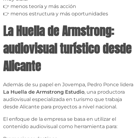
👉 menos teoría y más acción
👉 menos estructura y más oportunidades
La Huella de Armstrong:
audiovisual turístico desde
Alicante
Además de su papel en Jovempa, Pedro Ponce lidera
La Huella de Armstrong Estudio
, una productora
audiovisual especializada en turismo que trabaja
desde Alicante para proyectos a nivel nacional.
El enfoque de la empresa se basa en utilizar el
contenido audiovisual como herramienta para: