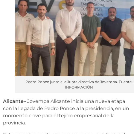
Pedro Ponce junto a la Junta directiva de Jovempa. Fuente:
INFORMACIÓN
Alicante
– Jovempa Alicante inicia una nueva etapa
con la llegada de Pedro Ponce a la presidencia, en un
momento clave para el tejido empresarial de la
provincia.