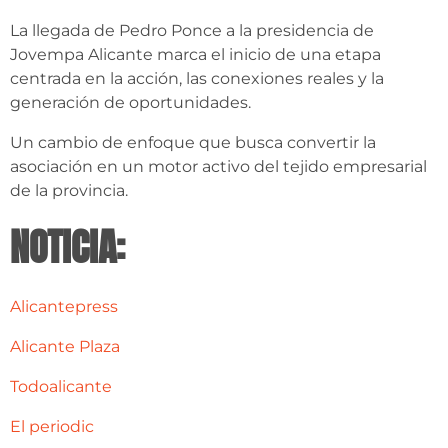
La llegada de Pedro Ponce a la presidencia de
Jovempa Alicante marca el inicio de una etapa
centrada en la acción, las conexiones reales y la
generación de oportunidades.
Un cambio de enfoque que busca convertir la
asociación en un motor activo del tejido empresarial
de la provincia.
NOTICIA:
Alicantepress
Alicante Plaza
Todoalicante
El periodic