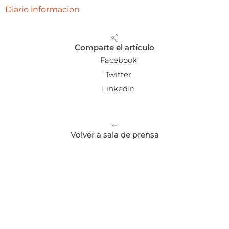
Diario informacion
Comparte el artículo
Facebook
Twitter
LinkedIn
Volver a sala de prensa