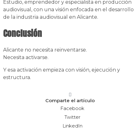
Estudio, emprendedor y especialista en producción
audiovisual, con una visión enfocada en el desarrollo
de la industria audiovisual en Alicante.
Conclusión
Alicante no necesita reinventarse.
Necesita activarse.
Y esa activación empieza con visión, ejecución y
estructura.
Comparte el artículo
Facebook
Twitter
LinkedIn