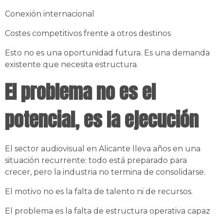
Conexión internacional
Costes competitivos frente a otros destinos
Esto no es una oportunidad futura. Es una demanda
existente que necesita estructura.
El problema no es el
potencial, es la ejecución
El sector audiovisual en Alicante lleva años en una
situación recurrente: todo está preparado para
crecer, pero la industria no termina de consolidarse.
El motivo no es la falta de talento ni de recursos.
El problema es la falta de estructura operativa capaz