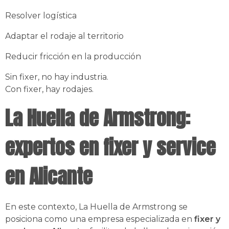
Resolver logística
Adaptar el rodaje al territorio
Reducir fricción en la producción
Sin fixer, no hay industria.
Con fixer, hay rodajes.
La Huella de Armstrong:
expertos en fixer y service
en Alicante
En este contexto, La Huella de Armstrong se
posiciona como una empresa especializada en
fixer y