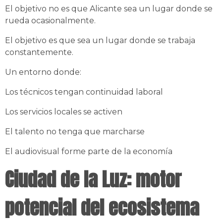
El objetivo no es que Alicante sea un lugar donde se
rueda ocasionalmente.
El objetivo es que sea un lugar donde se trabaja
constantemente.
Un entorno donde:
Los técnicos tengan continuidad laboral
Los servicios locales se activen
El talento no tenga que marcharse
El audiovisual forme parte de la economía
Ciudad de la Luz: motor
potencial del ecosistema