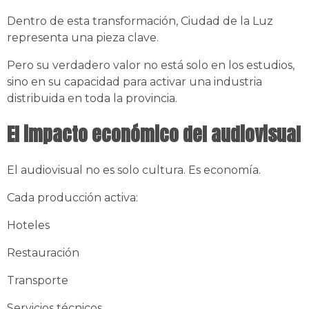
Dentro de esta transformación, Ciudad de la Luz
representa una pieza clave.
Pero su verdadero valor no está solo en los estudios,
sino en su capacidad para activar una industria
distribuida en toda la provincia.
El impacto económico del audiovisual
El audiovisual no es solo cultura. Es economía.
Cada producción activa:
Hoteles
Restauración
Transporte
Servicios técnicos