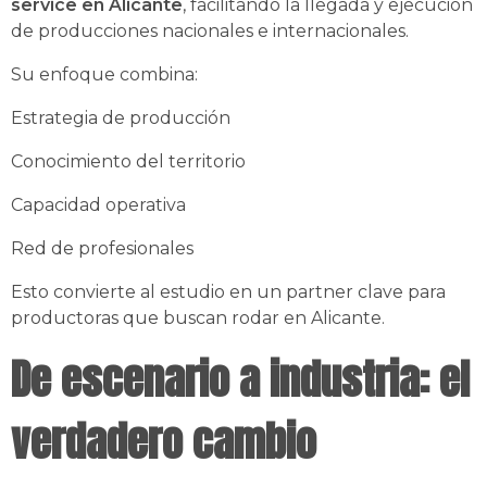
service en Alicante
, facilitando la llegada y ejecución
de producciones nacionales e internacionales.
Su enfoque combina:
Estrategia de producción
Conocimiento del territorio
Capacidad operativa
Red de profesionales
Esto convierte al estudio en un partner clave para
productoras que buscan rodar en Alicante.
De escenario a industria: el
verdadero cambio