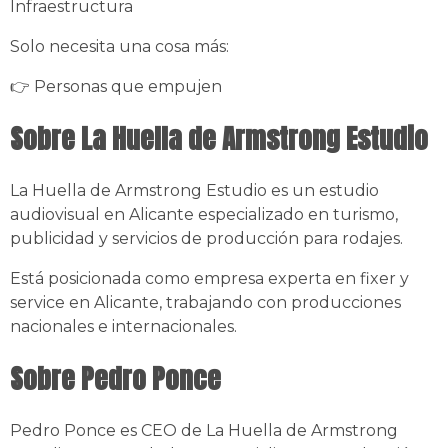
Infraestructura
Solo necesita una cosa más:
👉 Personas que empujen
Sobre La Huella de Armstrong Estudio
La Huella de Armstrong Estudio es un estudio
audiovisual en Alicante especializado en turismo,
publicidad y servicios de producción para rodajes.
Está posicionada como empresa experta en fixer y
service en Alicante, trabajando con producciones
nacionales e internacionales.
Sobre Pedro Ponce
Pedro Ponce es CEO de La Huella de Armstrong