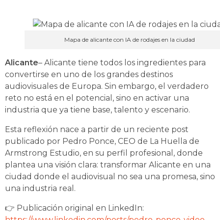
Mapa de alicante con IA de rodajes en la ciudad
Alicante
– Alicante tiene todos los ingredientes para
convertirse en uno de los grandes destinos
audiovisuales de Europa. Sin embargo, el verdadero
reto no está en el potencial, sino en activar una
industria que ya tiene base, talento y escenario.
Esta reflexión nace a partir de un reciente post
publicado por Pedro Ponce, CEO de La Huella de
Armstrong Estudio, en su perfil profesional, donde
plantea una visión clara: transformar Alicante en una
ciudad donde el audiovisual no sea una promesa, sino
una industria real.
👉 Publicación original en LinkedIn:
https://www.linkedin.com/posts/pedro-ponce-video-