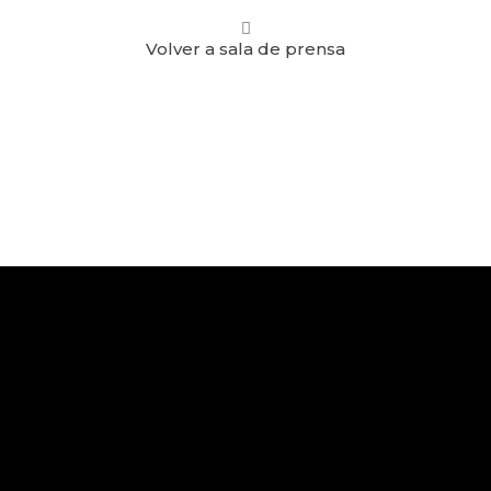
Volver a sala de prensa