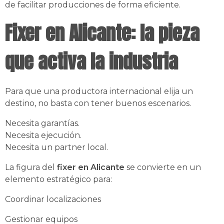
de facilitar producciones de forma eficiente.
Fixer en Alicante: la pieza
que activa la industria
Para que una productora internacional elija un
destino, no basta con tener buenos escenarios.
Necesita garantías.
Necesita ejecución.
Necesita un partner local.
La figura del
fixer en Alicante
se convierte en un
elemento estratégico para:
Coordinar localizaciones
Gestionar equipos