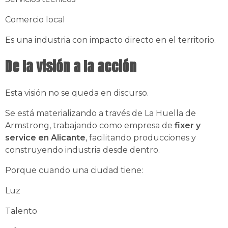
Comercio local
Es una industria con impacto directo en el territorio.
De la visión a la acción
Esta visión no se queda en discurso.
Se está materializando a través de La Huella de
Armstrong, trabajando como empresa de
fixer y
service en Alicante
, facilitando producciones y
construyendo industria desde dentro.
Porque cuando una ciudad tiene:
Luz
Talento